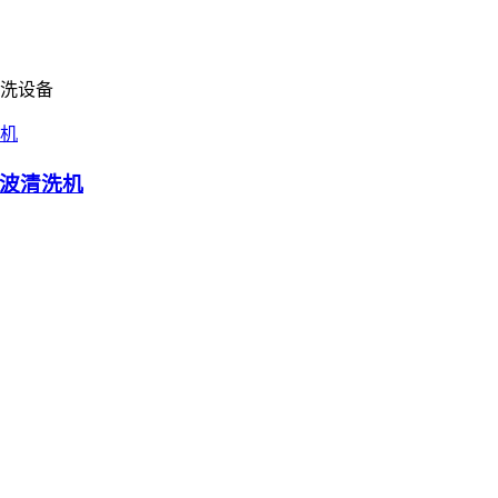
洗设备
波清洗机