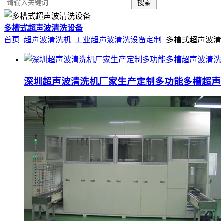
多槽式超声波清洗设备
首页
超声波清洗机
工业超声波清洗设备定制
多槽式超声波清
深圳超声波清洗机厂家生产定制多功能多槽超声