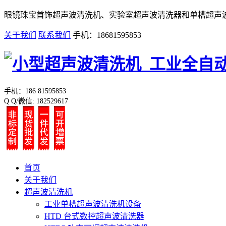
眼镜珠宝首饰超声波清洗机、实验室超声波清洗器和单槽超声
关于我们
联系我们
手机：18681595853
手机：186 81595853
Q Q/微信: 182529617
首页
关于我们
超声波清洗机
工业单槽超声波清洗机设备
HTD 台式数控超声波清洗器