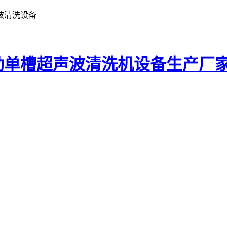
波清洗设备