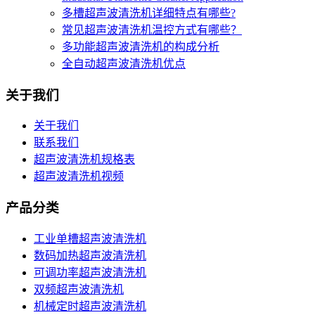
多槽超声波清洗机详细特点有哪些?
常见超声波清洗机温控方式有哪些？
多功能超声波清洗机的构成分析
全自动超声波清洗机优点
关于我们
关于我们
联系我们
超声波清洗机规格表
超声波清洗机视频
产品分类
工业单槽超声波清洗机
数码加热超声波清洗机
可调功率超声波清洗机
双频超声波清洗机
机械定时超声波清洗机