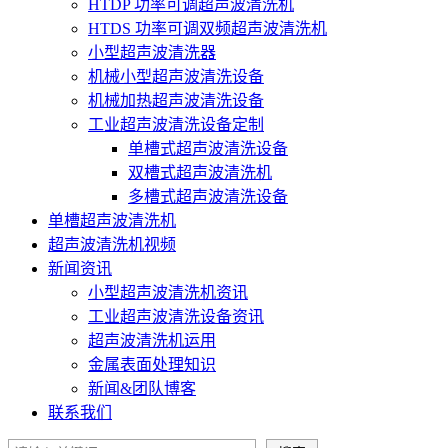
HTDP 功率可调超声波清洗机
HTDS 功率可调双频超声波清洗机
小型超声波清洗器
机械小型超声波清洗设备
机械加热超声波清洗设备
工业超声波清洗设备定制
单槽式超声波清洗设备
双槽式超声波清洗机
多槽式超声波清洗设备
单槽超声波清洗机
超声波清洗机视频
新闻资讯
小型超声波清洗机资讯
工业超声波清洗设备资讯
超声波清洗机运用
金属表面处理知识
新闻&团队博客
联系我们