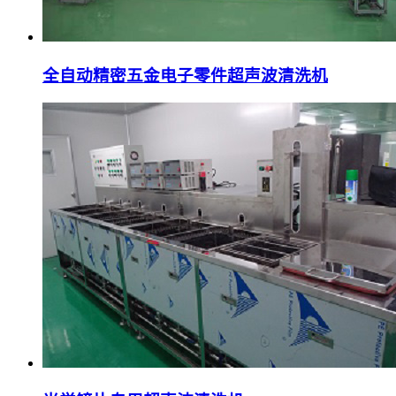
全自动精密五金电子零件超声波清洗机