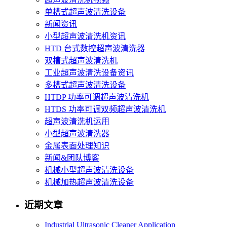
单槽式超声波清洗设备
新闻资讯
小型超声波清洗机资讯
HTD 台式数控超声波清洗器
双槽式超声波清洗机
工业超声波清洗设备资讯
多槽式超声波清洗设备
HTDP 功率可调超声波清洗机
HTDS 功率可调双频超声波清洗机
超声波清洗机运用
小型超声波清洗器
金属表面处理知识
新闻&团队博客
机械小型超声波清洗设备
机械加热超声波清洗设备
近期文章
Industrial Ultrasonic Cleaner Application