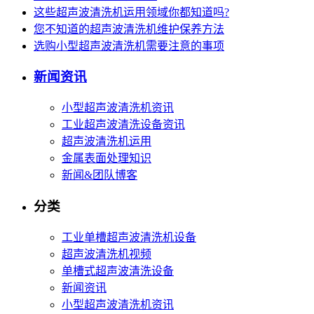
这些超声波清洗机运用领域你都知道吗?
您不知道的超声波清洗机维护保养方法
选购小型超声波清洗机需要注意的事项
新闻资讯
小型超声波清洗机资讯
工业超声波清洗设备资讯
超声波清洗机运用
金属表面处理知识
新闻&团队博客
分类
工业单槽超声波清洗机设备
超声波清洗机视频
单槽式超声波清洗设备
新闻资讯
小型超声波清洗机资讯