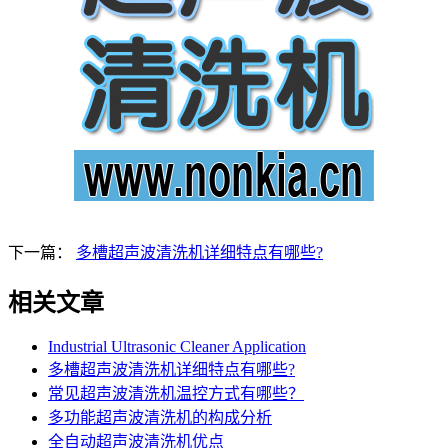
下一篇：
多槽超声波清洗机详细特点有哪些?
相关文章
Industrial Ultrasonic Cleaner Application
多槽超声波清洗机详细特点有哪些?
常见超声波清洗机温控方式有哪些？
多功能超声波清洗机的构成分析
全自动超声波清洗机优点