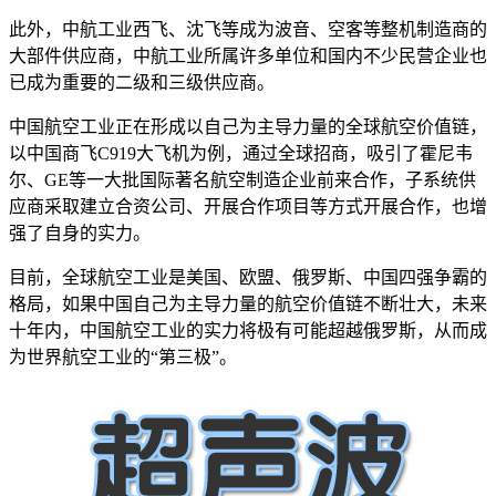
此外，中航工业西飞、沈飞等成为波音、空客等整机制造商的
大部件供应商，中航工业所属许多单位和国内不少民营企业也
已成为重要的二级和三级供应商。
中国航空工业正在形成以自己为主导力量的全球航空价值链，
以中国商飞C919大飞机为例，通过全球招商，吸引了霍尼韦
尔、GE等一大批国际著名航空制造企业前来合作，子系统供
应商采取建立合资公司、开展合作项目等方式开展合作，也增
强了自身的实力。
目前，全球航空工业是美国、欧盟、俄罗斯、中国四强争霸的
格局，如果中国自己为主导力量的航空价值链不断壮大，未来
十年内，中国航空工业的实力将极有可能超越俄罗斯，从而成
为世界航空工业的“第三极”。