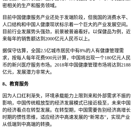
密相关的生产和服务领域。
目前中国健康服务产业还处于发端阶段，但我国的消费水平、
人口结构和中国人健康现状标示着一个巨大的产业发展空间。
目前行业发展势头强劲，前景被普遍看好。以保健品为例，近
来每年的销售额达到2000亿元人民币以上。
据保守估算，全国2.5亿城市居民中有8%的人有健康管理需
求，按每人每年花费900元计算，中国将出现一个180亿元人民
币的新兴医疗服务市场。2018年中国健康管理市场将达到2188
亿元，发展潜力非常大。
8、教育服务
因为人口红利渐失，环境承载能力上限到来和外部需求不振的
影响，中国传统粗放型的经济发展模式已接近极至，未来中国
的经济看点在转型发展。在转型期，中国需要告别经济高增长
时期的惯性思维，适应经济中高速发展的“新常态”，实现产业
从低端到中高端的转换。