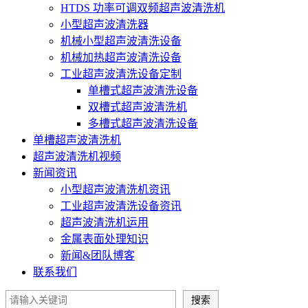
HTDS 功率可调双频超声波清洗机
小型超声波清洗器
机械小型超声波清洗设备
机械加热超声波清洗设备
工业超声波清洗设备定制
单槽式超声波清洗设备
双槽式超声波清洗机
多槽式超声波清洗设备
单槽超声波清洗机
超声波清洗机视频
新闻资讯
小型超声波清洗机资讯
工业超声波清洗设备资讯
超声波清洗机运用
金属表面处理知识
新闻&团队博客
联系我们