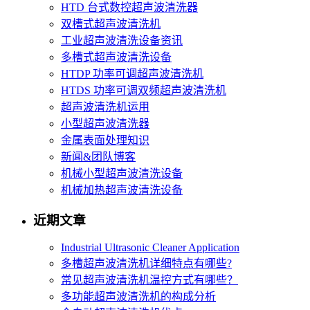
HTD 台式数控超声波清洗器
双槽式超声波清洗机
工业超声波清洗设备资讯
多槽式超声波清洗设备
HTDP 功率可调超声波清洗机
HTDS 功率可调双频超声波清洗机
超声波清洗机运用
小型超声波清洗器
金属表面处理知识
新闻&团队博客
机械小型超声波清洗设备
机械加热超声波清洗设备
近期文章
Industrial Ultrasonic Cleaner Application
多槽超声波清洗机详细特点有哪些?
常见超声波清洗机温控方式有哪些？
多功能超声波清洗机的构成分析