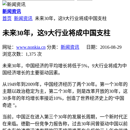
新闻资讯
首页
新闻资讯
未来30年，这9大行业将成中国支柱
未来30年，这9大行业将成中国支柱
网址：
www.nonkia.cn
分类：
新闻资讯
日期：2016-08-29
浏览次数：1,375 次
未来30年，中国经济的平均增长将低于5%，9大行业将成为中
国经济增长的主要驱动因素。
从1949年到2009年，中国经济经历了两个30年。第一个30年的
主题以政治稳定为主，第二个30年，则是改革开放的30年，这
30多年的年均增长率接近10%，创造了世界经济史上的“中国
奇迹 ”。
当前，中国正在进入第三个30年的发展长周期，一个新时代正
在来临。德勤一份竞争力报告称，过去30年间曾驱动中国以前