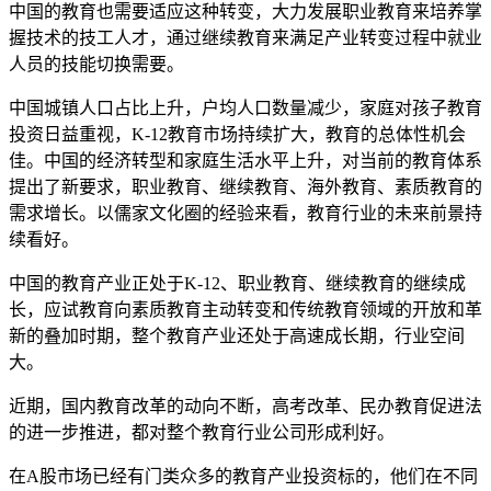
中国的教育也需要适应这种转变，大力发展职业教育来培养掌
握技术的技工人才，通过继续教育来满足产业转变过程中就业
人员的技能切换需要。
中国城镇人口占比上升，户均人口数量减少，家庭对孩子教育
投资日益重视，K-12教育市场持续扩大，教育的总体性机会
佳。中国的经济转型和家庭生活水平上升，对当前的教育体系
提出了新要求，职业教育、继续教育、海外教育、素质教育的
需求增长。以儒家文化圈的经验来看，教育行业的未来前景持
续看好。
中国的教育产业正处于K-12、职业教育、继续教育的继续成
长，应试教育向素质教育主动转变和传统教育领域的开放和革
新的叠加时期，整个教育产业还处于高速成长期，行业空间
大。
近期，国内教育改革的动向不断，高考改革、民办教育促进法
的进一步推进，都对整个教育行业公司形成利好。
在A股市场已经有门类众多的教育产业投资标的，他们在不同