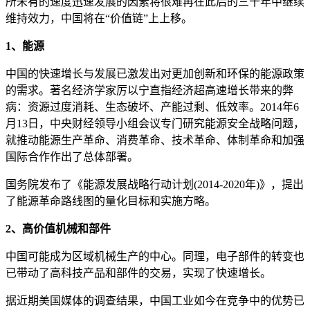
所未有的速度迅速发展的因素将很难再在此后的三十年中继续
维持效力，中国将在“价值链”上上移。
1、能源
中国的快速增长与发展已激发出对更加创新和环保的能源政策
的需求。著名经济学家厉以宁直指经济超高速增长带来的弊
病：资源过度消耗、生态破坏、产能过剩、低效率。2014年6
月13日，中央财经领导小组会议专门研究能源安全战略问题，
就推动能源生产革命、消费革命、技术革命、体制革命和加强
国际合作作出了总体部署。
国务院发布了《能源发展战略行动计划(2014-2020年)》，提出
了能源革命路线图的量化目标和实施方略。
2、高价值机械和部件
中国可能成为区域机械生产的中心。同理，电子部件的转变也
已带动了高科技产品和部件的交易，实现了快速增长。
据近期美国媒体的调查结果，中国工业如今在竞争中的优势已