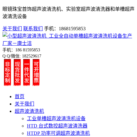
眼镜珠宝首饰超声波清洗机、实验室超声波清洗器和单槽超声
波清洗设备
关于我们
联系我们
手机：18681595853
手机：186 81595853
Q Q/微信: 182529617
首页
关于我们
超声波清洗机
工业单槽超声波清洗机设备
HTD 台式数控超声波清洗器
HTDP 功率可调超声波清洗机