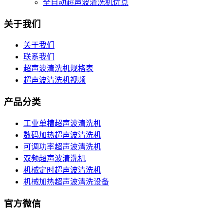
全自动超声波清洗机优点
关于我们
关于我们
联系我们
超声波清洗机规格表
超声波清洗机视频
产品分类
工业单槽超声波清洗机
数码加热超声波清洗机
可调功率超声波清洗机
双频超声波清洗机
机械定时超声波清洗机
机械加热超声波清洗设备
官方微信