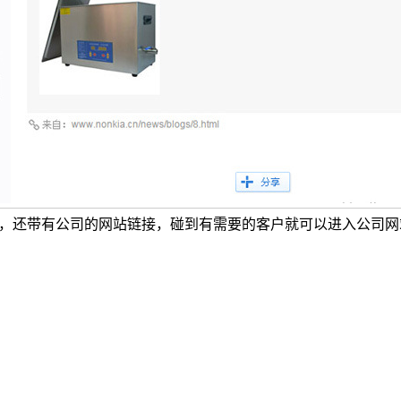
，还带有公司的网站链接，碰到有需要的客户就可以进入公司网