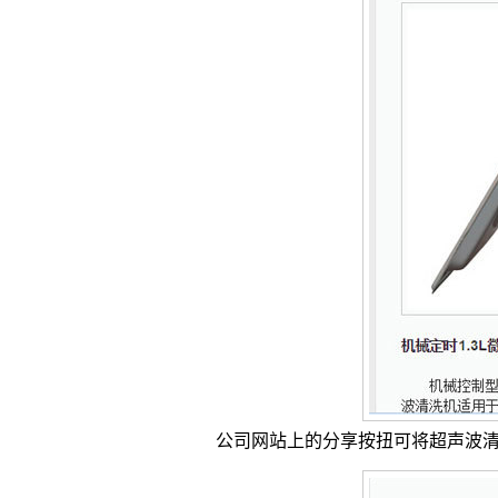
公司网站上的分享按扭可将超声波清