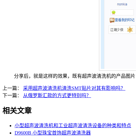
分享后，就是这样的效果，既有超声波清洗机的产品图片
上一篇：
采用超声波清洗机清洗SMT贴片对其有影响吗？
下一篇：
从俄罗斯汇款的方式更特别吗？
相关文章
小型超声波清洗机和工业超声波清洗设备的种类和特点
D9600B 小型珠宝首饰超声波清洗器