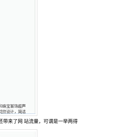
还带来了网 站流量，可谓是一举两得