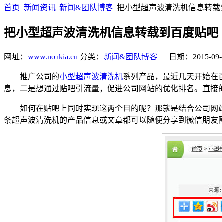
首页
新闻资讯
新闻&团队博客
把小型超声波清洗机信息转载
把小型超声波清洗机信息转载到百度贴吧
网址：
www.nonkia.cn
分类：
新闻&团队博客
日期：2015-09-
推广公司的
小型超声波清洗机
系列产品，最近几天开始在
息，二是想通过贴吧引流量，促进公司网站的优化排名。直接
如何在贴吧上同时实现这两个目的呢？那就是结合公司网站
条超声波清洗机的产品信息或文章都可以随便分享到微信朋友