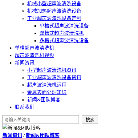
机械小型超声波清洗设备
机械加热超声波清洗设备
工业超声波清洗设备定制
单槽式超声波清洗设备
双槽式超声波清洗机
多槽式超声波清洗设备
单槽超声波清洗机
超声波清洗机视频
新闻资讯
小型超声波清洗机资讯
工业超声波清洗设备资讯
超声波清洗机运用
金属表面处理知识
新闻&团队博客
联系我们
新闻资讯
/
新闻&团队博客