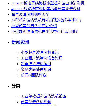
3L PCB板电子线路板小型超声波自动清洗机
4L PCB线路板可调功率小型超声波清洗机
超声波清洗机规格大全
小型超声波清洗机可能出现的故障有哪些？
小型超声波清洗机简要介绍
小型超声波清洗机在生活中有什么用处？
新闻资讯
小型超声波清洗机资讯
工业超声波清洗设备资讯
超声波清洗机运用
金属表面处理知识
新闻&团队博客
分类
工业单槽超声波清洗机设备
超声波清洗机视频