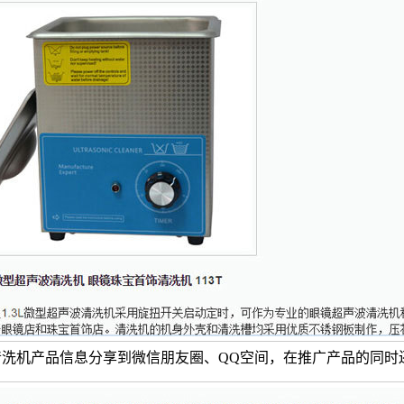
洗机产品信息分享到微信朋友圈、QQ空间，在推广产品的同时