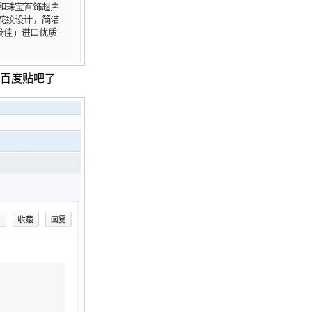
百度贴吧了