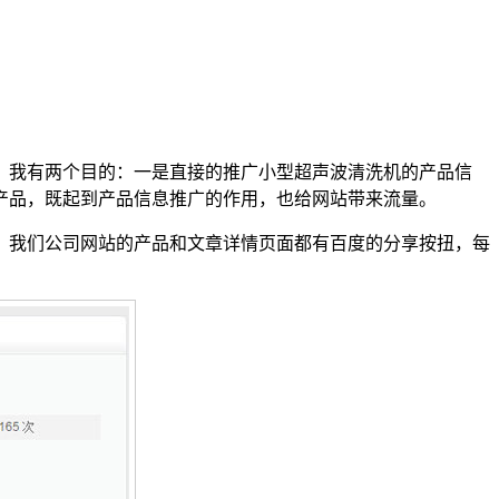
，我有两个目的：一是直接的推广小型超声波清洗机的产品信
产品，既起到产品信息推广的作用，也给网站带来流量。
我们公司网站的产品和文章详情页面都有百度的分享按扭，每