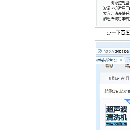
点一下百度