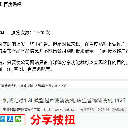
到百度贴吧
04 浏览次数：1,970 次
百度贴吧上发一些小广告。但是对我来说，在百度贴吧上做推广
的发布产品产品信息并不能给公司网站带来流量，而间接地推广
，只要使公司网站具备自媒体分享功能就可以实现这样的目的。
圈、QQ空间、百度贴吧等。