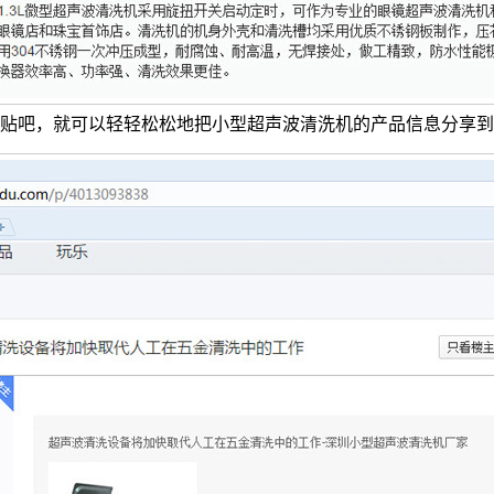
贴吧，就可以轻轻松松地把小型超声波清洗机的产品信息分享到