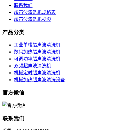
联系我们
超声波清洗机规格表
超声波清洗机视频
产品分类
工业单槽超声波清洗机
数码加热超声波清洗机
可调功率超声波清洗机
双频超声波清洗机
机械定时超声波清洗机
机械加热超声波清洗设备
官方微信
联系我们