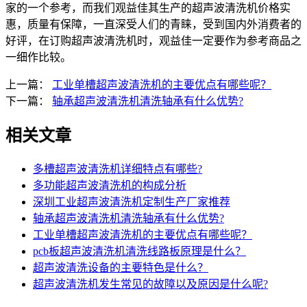
家的一个参考，而我们观益佳其生产的超声波清洗机价格实
惠，质量有保障，一直深受人们的青睐，受到国内外消费者的
好评，在订购超声波清洗机时，观益佳一定要作为参考商品之
一细作比较。
上一篇：
工业单槽超声波清洗机的主要优点有哪些呢？
下一篇：
轴承超声波清洗机清洗轴承有什么优势?
相关文章
多槽超声波清洗机详细特点有哪些?
多功能超声波清洗机的构成分析
深圳工业超声波清洗机定制生产厂家推荐
轴承超声波清洗机清洗轴承有什么优势?
工业单槽超声波清洗机的主要优点有哪些呢？
pcb板超声波清洗机清洗线路板原理是什么？
超声波清洗设备的主要特色是什么？
超声波清洗机发生常见的故障以及原因是什么呢?