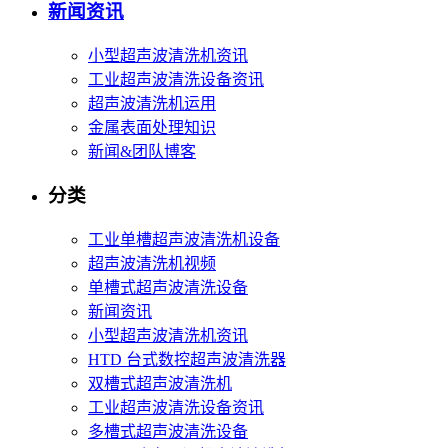
新闻资讯
小型超声波清洗机资讯
工业超声波清洗设备资讯
超声波清洗机运用
金属表面处理知识
新闻&团队博客
分类
工业单槽超声波清洗机设备
超声波清洗机视频
单槽式超声波清洗设备
新闻资讯
小型超声波清洗机资讯
HTD 台式数控超声波清洗器
双槽式超声波清洗机
工业超声波清洗设备资讯
多槽式超声波清洗设备