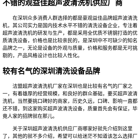
不错的观益佳超声波清洗机供应厂商
在深圳众多消费人群选择的都是豪观益佳品牌超声波清洗
机，其公司实力是国内技术水平不错的清洗设备企业，专注着
超声波清洗机的研发与生产，都是采用全优质不锈钢打造的优
质清洗设备，价格也是比较亲民的，是深圳中不可缺少的知名
品牌之一，无论是设备的外观与质量，价格和服务都是无可挑
剔的，产品风格设计也比较人性化。
较有名气的深圳清洗设备品牌
洁盟超声波清洗机厂家在深圳也是比较有名气的厂家之
一，有着雄厚的经营规模，和良好的群众基础，要买超声波清
洗机，当然要挑口碑好的商家，历史久远，口碑、影响一直都
还不错，到这家购买超声波清洗设备，质量首先会有保证，毕
竟人家的招牌就在那儿。
关于深圳超声波清洗机供应厂商哪家好就先介绍到这里
了，其他的就不多介绍，希望可以给迷茫不知道该怎么选择厂