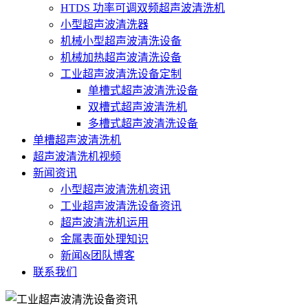
HTDS 功率可调双频超声波清洗机
小型超声波清洗器
机械小型超声波清洗设备
机械加热超声波清洗设备
工业超声波清洗设备定制
单槽式超声波清洗设备
双槽式超声波清洗机
多槽式超声波清洗设备
单槽超声波清洗机
超声波清洗机视频
新闻资讯
小型超声波清洗机资讯
工业超声波清洗设备资讯
超声波清洗机运用
金属表面处理知识
新闻&团队博客
联系我们