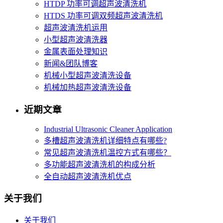
HTDP 功率可调超声波清洗机
HTDS 功率可调双频超声波清洗机
超声波清洗机运用
小型超声波清洗器
金属表面处理知识
新闻&团队博客
机械小型超声波清洗设备
机械加热超声波清洗设备
近期文章
Industrial Ultrasonic Cleaner Application
多槽超声波清洗机详细特点有哪些?
常见超声波清洗机温控方式有哪些？
多功能超声波清洗机的构成分析
全自动超声波清洗机优点
关于我们
关于我们