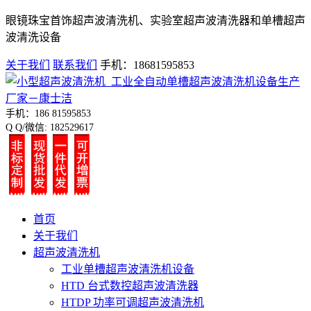
眼镜珠宝首饰超声波清洗机、实验室超声波清洗器和单槽超声
波清洗设备
关于我们
联系我们
手机：18681595853
手机：186 81595853
Q Q/微信: 182529617
首页
关于我们
超声波清洗机
工业单槽超声波清洗机设备
HTD 台式数控超声波清洗器
HTDP 功率可调超声波清洗机