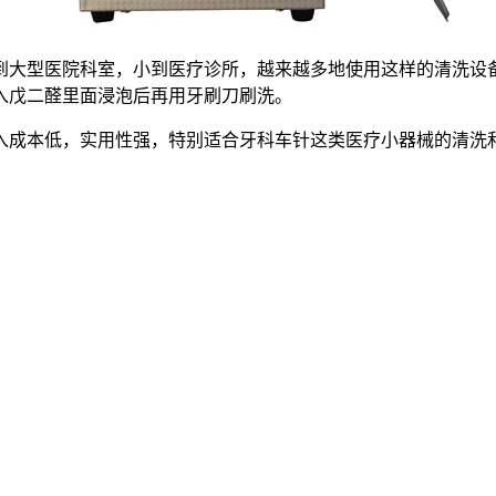
大型医院科室，小到医疗诊所，越来越多地使用这样的清洗设备
入戊二醛里面浸泡后再用牙刷刀刷洗。
入成本低，实用性强，特别适合牙科车针这类医疗小器械的清洗