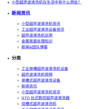
小型超声波清洗机在生活中有什么用处？
新闻资讯
小型超声波清洗机资讯
工业超声波清洗设备资讯
超声波清洗机运用
金属表面处理知识
新闻&团队博客
分类
工业单槽超声波清洗机设备
超声波清洗机视频
单槽式超声波清洗设备
新闻资讯
小型超声波清洗机资讯
HTD 台式数控超声波清洗器
双槽式超声波清洗机