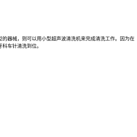
型的器械，则可以用小型超声波清洗机来完成清洗工作。因为在
牙科车针清洗到位。