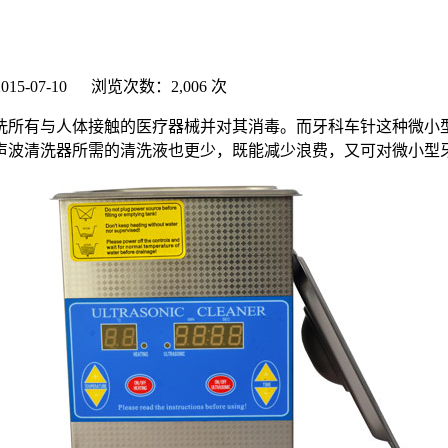
5-07-10 浏览次数：2,006 次
洗所有与人体接触的医疗器械并对其消毒。而牙科车针这种微小
声波清洗器所需的清洗液也更少，既能减少浪费，又可对微小型