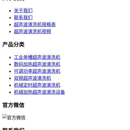
关于我们
联系我们
超声波清洗机规格表
超声波清洗机视频
产品分类
工业单槽超声波清洗机
数码加热超声波清洗机
可调功率超声波清洗机
双频超声波清洗机
机械定时超声波清洗机
机械加热超声波清洗设备
官方微信