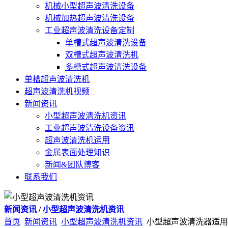
机械小型超声波清洗设备
机械加热超声波清洗设备
工业超声波清洗设备定制
单槽式超声波清洗设备
双槽式超声波清洗机
多槽式超声波清洗设备
单槽超声波清洗机
超声波清洗机视频
新闻资讯
小型超声波清洗机资讯
工业超声波清洗设备资讯
超声波清洗机运用
金属表面处理知识
新闻&团队博客
联系我们
新闻资讯
/
小型超声波清洗机资讯
首页
新闻资讯
小型超声波清洗机资讯
小型超声波清洗器适用