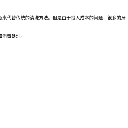
来代替传统的清洗方法。但是由于投入成本的问题，很多的牙
和消毒处理。