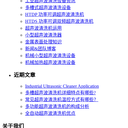
工业超声波清洗设备资讯
多槽式超声波清洗设备
HTDP 功率可调超声波清洗机
HTDS 功率可调双频超声波清洗机
超声波清洗机运用
小型超声波清洗器
金属表面处理知识
新闻&团队博客
机械小型超声波清洗设备
机械加热超声波清洗设备
近期文章
Industrial Ultrasonic Cleaner Application
多槽超声波清洗机详细特点有哪些?
常见超声波清洗机温控方式有哪些？
多功能超声波清洗机的构成分析
全自动超声波清洗机优点
关于我们