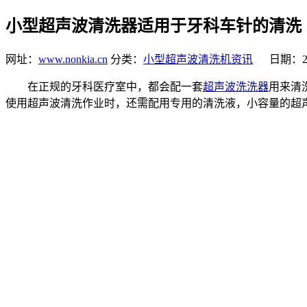
小型超声波清洗器适用于牙科车针的清洗
网址：
www.nonkia.cn
分类：
小型超声波清洗机资讯
日期：201
在正规的牙科医疗室中，都会配一套
超声波洗洗器
用来清
使用超声波清洗作业时，还需配用专用的清洗液，小容量的超