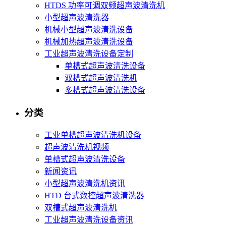
HTDS 功率可调双频超声波清洗机
小型超声波清洗器
机械小型超声波清洗设备
机械加热超声波清洗设备
工业超声波清洗设备定制
单槽式超声波清洗设备
双槽式超声波清洗机
多槽式超声波清洗设备
分类
工业单槽超声波清洗机设备
超声波清洗机视频
单槽式超声波清洗设备
新闻资讯
小型超声波清洗机资讯
HTD 台式数控超声波清洗器
双槽式超声波清洗机
工业超声波清洗设备资讯