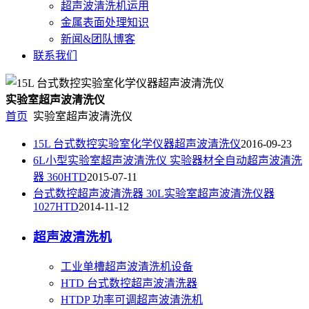
超声波清洗机运用
金属表面处理知识
新闻&团队博客
联系我们
实验室超声波清洗仪
首页
实验室超声波清洗仪
15L 台式数控实验室化学仪器超声波清洗仪
2016-09-23
6L小型实验室超声波清洗仪 实验器材全自动超声波清洗
器 360HTD
2015-07-11
台式数控超声波清洗器 30L实验室超声波清洗仪器
1027HTD
2014-11-12
超声波清洗机
工业单槽超声波清洗机设备
HTD 台式数控超声波清洗器
HTDP 功率可调超声波清洗机