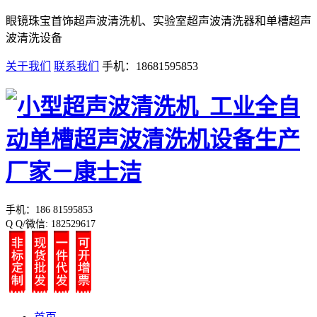
眼镜珠宝首饰超声波清洗机、实验室超声波清洗器和单槽超声
波清洗设备
关于我们
联系我们
手机：18681595853
手机：186 81595853
Q Q/微信: 182529617