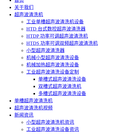
首页
关于我们
超声波清洗机
工业单槽超声波清洗机设备
HTD 台式数控超声波清洗器
HTDP 功率可调超声波清洗机
HTDS 功率可调双频超声波清洗机
小型超声波清洗器
机械小型超声波清洗设备
机械加热超声波清洗设备
工业超声波清洗设备定制
单槽式超声波清洗设备
双槽式超声波清洗机
多槽式超声波清洗设备
单槽超声波清洗机
超声波清洗机视频
新闻资讯
小型超声波清洗机资讯
工业超声波清洗设备资讯