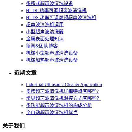
多槽式超声波清洗设备
HTDP 功率可调超声波清洗机
HTDS 功率可调双频超声波清洗机
超声波清洗机运用
小型超声波清洗器
金属表面处理知识
新闻&团队博客
机械小型超声波清洗设备
机械加热超声波清洗设备
近期文章
Industrial Ultrasonic Cleaner Application
多槽超声波清洗机详细特点有哪些?
常见超声波清洗机温控方式有哪些？
多功能超声波清洗机的构成分析
全自动超声波清洗机优点
关于我们