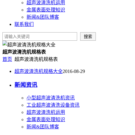
超声波清洗机运用
金属表面处理知识
新闻&团队博客
联系我们
超声波清洗机规格表
首页
超声波清洗机规格表
超声波清洗机规格大全
2016-08-29
新闻资讯
小型超声波清洗机资讯
工业超声波清洗设备资讯
超声波清洗机运用
金属表面处理知识
新闻&团队博客