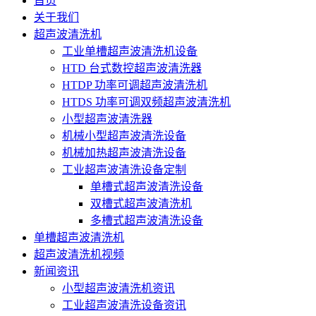
首页
关于我们
超声波清洗机
工业单槽超声波清洗机设备
HTD 台式数控超声波清洗器
HTDP 功率可调超声波清洗机
HTDS 功率可调双频超声波清洗机
小型超声波清洗器
机械小型超声波清洗设备
机械加热超声波清洗设备
工业超声波清洗设备定制
单槽式超声波清洗设备
双槽式超声波清洗机
多槽式超声波清洗设备
单槽超声波清洗机
超声波清洗机视频
新闻资讯
小型超声波清洗机资讯
工业超声波清洗设备资讯