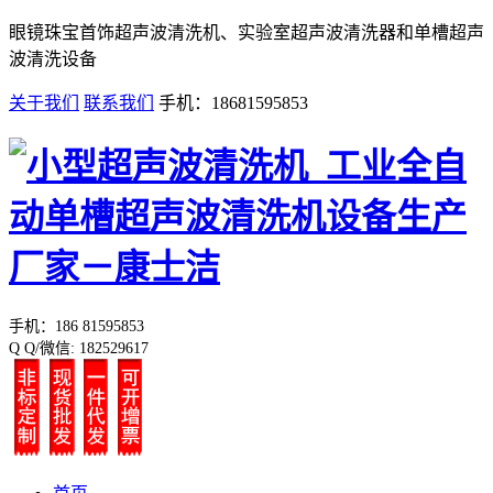
眼镜珠宝首饰超声波清洗机、实验室超声波清洗器和单槽超声
波清洗设备
关于我们
联系我们
手机：18681595853
手机：186 81595853
Q Q/微信: 182529617