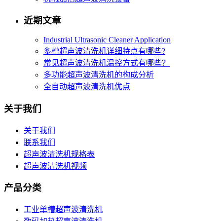
近期文章
Industrial Ultrasonic Cleaner Application
多槽超声波清洗机详细特点有哪些?
常见超声波清洗机温控方式有哪些？
多功能超声波清洗机的构成分析
全自动超声波清洗机优点
关于我们
关于我们
联系我们
超声波清洗机规格表
超声波清洗机视频
产品分类
工业单槽超声波清洗机