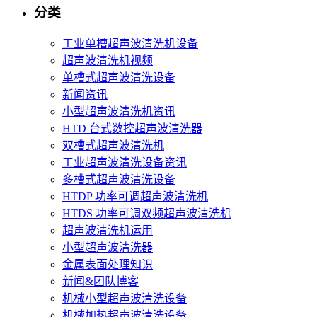
分类
工业单槽超声波清洗机设备
超声波清洗机视频
单槽式超声波清洗设备
新闻资讯
小型超声波清洗机资讯
HTD 台式数控超声波清洗器
双槽式超声波清洗机
工业超声波清洗设备资讯
多槽式超声波清洗设备
HTDP 功率可调超声波清洗机
HTDS 功率可调双频超声波清洗机
超声波清洗机运用
小型超声波清洗器
金属表面处理知识
新闻&团队博客
机械小型超声波清洗设备
机械加热超声波清洗设备