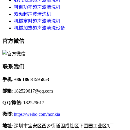
数码加热超声波清洗机
可调功率超声波清洗机
双频超声波清洗机
机械定时超声波清洗机
机械加热超声波清洗设备
官方微信
联系我们
手机
:
+86 186 81595853
邮箱
: 182529617@qq.com
Q Q/微信
: 182529617
微博
:
https://weibo.com/nonkia
地址
: 深圳市宝安区西乡街道固戍社区下围园工业区9厂