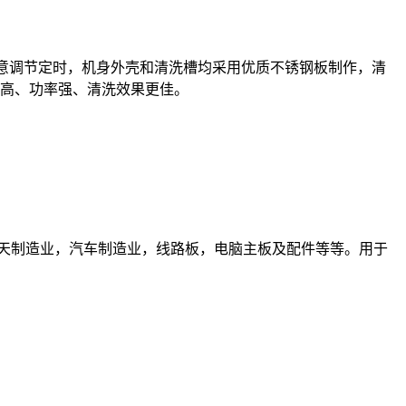
任意调节定时，机身外壳和清洗槽均采用优质不锈钢板制作，清
率高、功率强、清洗效果更佳。
天制造业，汽车制造业，线路板，电脑主板及配件等等。用于