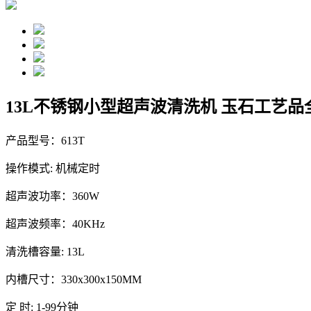
13L不锈钢小型超声波清洗机 玉石工艺品全
产品型号：613T
操作模式: 机械定时
超声波功率：360W
超声波频率：40KHz
清洗槽容量: 13L
内槽尺寸：330x300x150MM
定 时: 1-99分钟