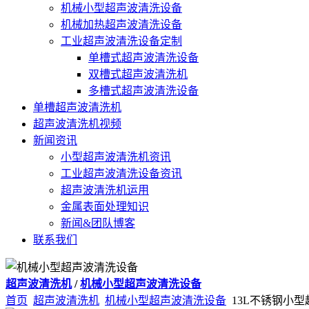
机械小型超声波清洗设备
机械加热超声波清洗设备
工业超声波清洗设备定制
单槽式超声波清洗设备
双槽式超声波清洗机
多槽式超声波清洗设备
单槽超声波清洗机
超声波清洗机视频
新闻资讯
小型超声波清洗机资讯
工业超声波清洗设备资讯
超声波清洗机运用
金属表面处理知识
新闻&团队博客
联系我们
超声波清洗机
/
机械小型超声波清洗设备
首页
超声波清洗机
机械小型超声波清洗设备
13L不锈钢小型