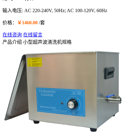
输入电压: AC 220-240V, 50Hz; AC 100-120V, 60Hz
价格：
￥1460.00
/套
在线咨询
在线留言
产品介绍
小型超声波清洗机规格