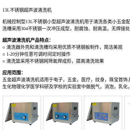
13L不锈钢超声波清洗机
机械控制型13L不锈钢小型超声波清洗机用于清洗各类小五金
洗槽采用304不锈钢一次冲压成型，耐腐蚀、耐高温，无焊接
超声波清洗机产品特点：
○ 清洗器外壳和清洗槽均采用优质不锈钢板制作，简洁美观
○ 1-20分钟任意可调时间定时操作
○ 清洗篮采用不锈钢网筛氩焊成形，提高清洗效果
应用范围：
五金超声波清洗机适用于电子，五金，医疗，纹身，珠宝首饰
生化物理化学医学科研及学校的实验室中做脱气，消泡，乳化