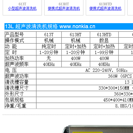
613T
613HT
613HTD
小型超声波清洗机
便携式超声波清洗机
便携式超声波清洗机