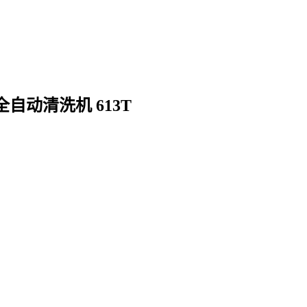
自动清洗机 613T