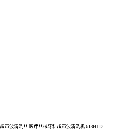
用超声波清洗器 医疗器械牙科超声波清洗机 613HTD