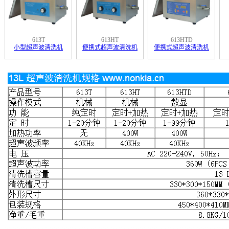
613T
613HT
613HTD
小型超声波清洗机
便携式超声波清洗机
便携式超声波清洗机