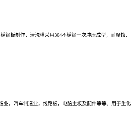
锈钢板制作，清洗槽采用304不锈钢一次冲压成型，耐腐蚀、
造业，汽车制造业，线路板，电脑主板及配件等等。用于生化