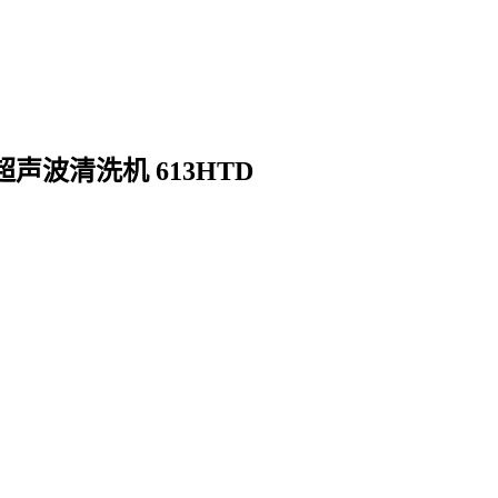
声波清洗机 613HTD