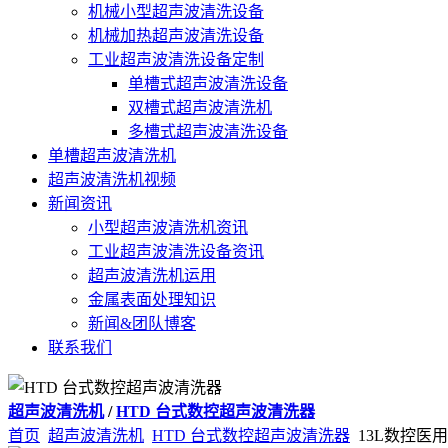
机械小型超声波清洗设备
机械加热超声波清洗设备
工业超声波清洗设备定制
单槽式超声波清洗设备
双槽式超声波清洗机
多槽式超声波清洗设备
单槽超声波清洗机
超声波清洗机视频
新闻资讯
小型超声波清洗机资讯
工业超声波清洗设备资讯
超声波清洗机运用
金属表面处理知识
新闻&团队博客
联系我们
超声波清洗机
/
HTD 台式数控超声波清洗器
首页
超声波清洗机
HTD 台式数控超声波清洗器
13L数控医