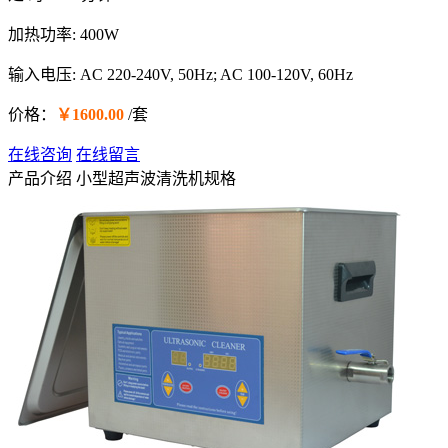
加热功率: 400W
输入电压: AC 220-240V, 50Hz; AC 100-120V, 60Hz
价格：
￥1600.00
/套
在线咨询
在线留言
产品介绍
小型超声波清洗机规格