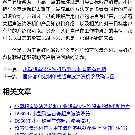
客户有所帮助，再高一点的标准就是引导目标客户消费。不用
把写文章想像得太难了，最简单的方法就是多看看同行的产品
知识介绍，并通过自己的理解后用自己的语言写出来，比如有
关超声波清洗机的产品知识和介绍，以及相关的对于目标客户
有益的介绍都可以。另外，还有自己在工作中遇到的事情，都
可以以日志的形式记录下来，也是一篇很不错的文章。
但是，为了更好地通过写文章推广超声波清洗机，最好的
题材就是能够帮助客户解决问题的话题。
上一篇：
小型超声波清洗机质量比拼 有图有真相
下一篇：
国外客户定制单槽超声波清洗机参数确认函
相关文章
小型超声波清洗机和工业超声波清洗设备的种类和特点
D9600B 小型珠宝首饰超声波清洗器
D9600T 小型珠宝首饰超声波清洗机
超声波清洗机可以用于清洗不锈钢配件上的切削油吗？