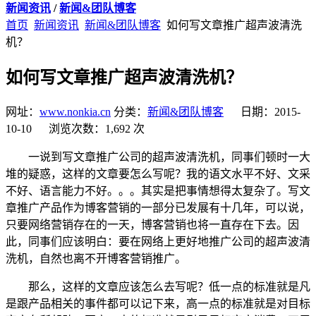
新闻资讯
/
新闻&团队博客
首页
新闻资讯
新闻&团队博客
如何写文章推广超声波清洗
机？
如何写文章推广超声波清洗机？
网址：
www.nonkia.cn
分类：
新闻&团队博客
日期：2015-
10-10 浏览次数：1,692 次
一说到写文章推广公司的超声波清洗机，同事们顿时一大
堆的疑惑，这样的文章要怎么写呢？我的语文水平不好、文采
不好、语言能力不好。。。其实是把事情想得太复杂了。写文
章推广产品作为博客营销的一部分已发展有十几年，可以说，
只要网络营销存在的一天，博客营销也将一直存在下去。因
此，同事们应该明白：要在网络上更好地推广公司的超声波清
洗机，自然也离不开博客营销推广。
那么，这样的文章应该怎么去写呢？低一点的标准就是凡
是跟产品相关的事件都可以记下来，高一点的标准就是对目标