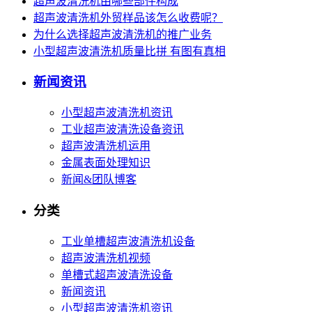
超声波清洗机由哪些部件构成
超声波清洗机外贸样品该怎么收费呢？
为什么选择超声波清洗机的推广业务
小型超声波清洗机质量比拼 有图有真相
新闻资讯
小型超声波清洗机资讯
工业超声波清洗设备资讯
超声波清洗机运用
金属表面处理知识
新闻&团队博客
分类
工业单槽超声波清洗机设备
超声波清洗机视频
单槽式超声波清洗设备
新闻资讯
小型超声波清洗机资讯