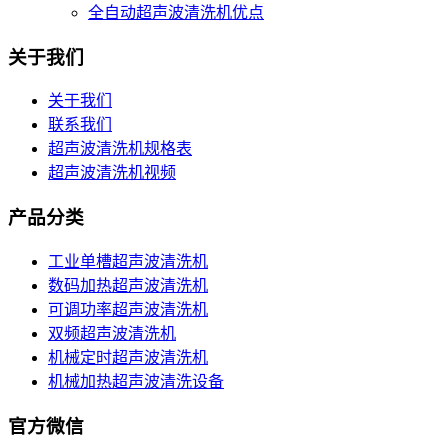
全自动超声波清洗机优点
关于我们
关于我们
联系我们
超声波清洗机规格表
超声波清洗机视频
产品分类
工业单槽超声波清洗机
数码加热超声波清洗机
可调功率超声波清洗机
双频超声波清洗机
机械定时超声波清洗机
机械加热超声波清洗设备
官方微信