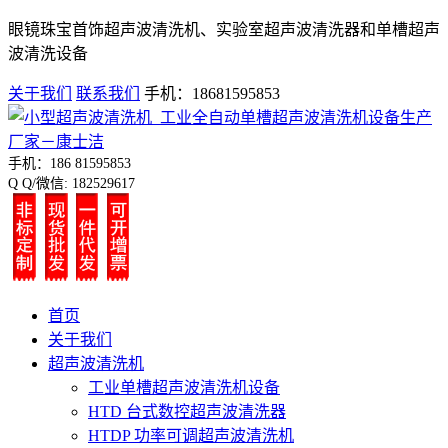
眼镜珠宝首饰超声波清洗机、实验室超声波清洗器和单槽超声
波清洗设备
关于我们
联系我们
手机：18681595853
手机：186 81595853
Q Q/微信: 182529617
首页
关于我们
超声波清洗机
工业单槽超声波清洗机设备
HTD 台式数控超声波清洗器
HTDP 功率可调超声波清洗机