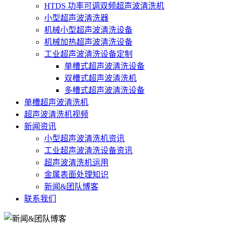
HTDS 功率可调双频超声波清洗机
小型超声波清洗器
机械小型超声波清洗设备
机械加热超声波清洗设备
工业超声波清洗设备定制
单槽式超声波清洗设备
双槽式超声波清洗机
多槽式超声波清洗设备
单槽超声波清洗机
超声波清洗机视频
新闻资讯
小型超声波清洗机资讯
工业超声波清洗设备资讯
超声波清洗机运用
金属表面处理知识
新闻&团队博客
联系我们