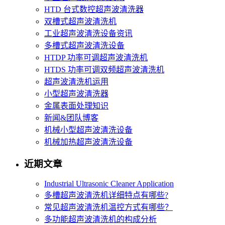
HTD 台式数控超声波清洗器
双槽式超声波清洗机
工业超声波清洗设备资讯
多槽式超声波清洗设备
HTDP 功率可调超声波清洗机
HTDS 功率可调双频超声波清洗机
超声波清洗机运用
小型超声波清洗器
金属表面处理知识
新闻&团队博客
机械小型超声波清洗设备
机械加热超声波清洗设备
近期文章
Industrial Ultrasonic Cleaner Application
多槽超声波清洗机详细特点有哪些?
常见超声波清洗机温控方式有哪些？
多功能超声波清洗机的构成分析