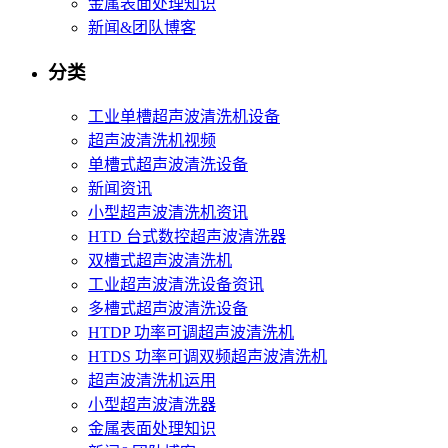
金属表面处理知识
新闻&团队博客
分类
工业单槽超声波清洗机设备
超声波清洗机视频
单槽式超声波清洗设备
新闻资讯
小型超声波清洗机资讯
HTD 台式数控超声波清洗器
双槽式超声波清洗机
工业超声波清洗设备资讯
多槽式超声波清洗设备
HTDP 功率可调超声波清洗机
HTDS 功率可调双频超声波清洗机
超声波清洗机运用
小型超声波清洗器
金属表面处理知识