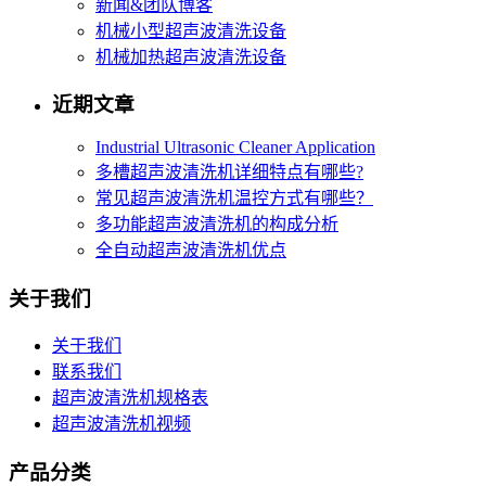
新闻&团队博客
机械小型超声波清洗设备
机械加热超声波清洗设备
近期文章
Industrial Ultrasonic Cleaner Application
多槽超声波清洗机详细特点有哪些?
常见超声波清洗机温控方式有哪些？
多功能超声波清洗机的构成分析
全自动超声波清洗机优点
关于我们
关于我们
联系我们
超声波清洗机规格表
超声波清洗机视频
产品分类