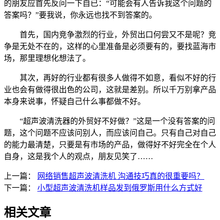
的朋友应首先反问一下自已：“可能会有人告诉我这个问题的
答案吗？”要我说，你永远也找不到答案的。
首先，国内竞争激烈的行业，外贸出口何尝又不是呢？竞
争是无处不在的，这样的心里准备是必须要有的，要找蓝海市
场，那里理想化想法了。
其次，再好的行业都有很多人做得不如意，看似不好的行
业也会有做得很出色的公司，这就是差别。所以千万别拿产品
本身来说事，怀疑自己什么事都做不好。
“超声波清洗器的外贸好不好做？”这是一个没有答案的问
题，这个问题不应该问别人，而应该问自己。只有自己对自己
的能力最清楚，只要是有市场的产品，做得好不好完全在个人
自身，这是我个人的观点，朋友见笑了……
上一篇：
网络销售超声波清洗机 沟通技巧真的很重要吗？
下一篇：
小型超声波清洗机样品发到俄罗斯用什么方式好
相关文章