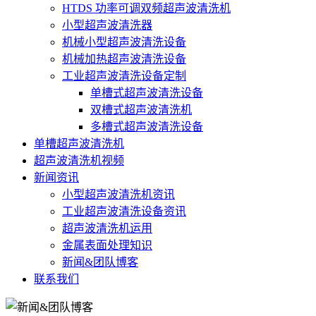
HTDS 功率可调双频超声波清洗机
小型超声波清洗器
机械小型超声波清洗设备
机械加热超声波清洗设备
工业超声波清洗设备定制
单槽式超声波清洗设备
双槽式超声波清洗机
多槽式超声波清洗设备
单槽超声波清洗机
超声波清洗机视频
新闻资讯
小型超声波清洗机资讯
工业超声波清洗设备资讯
超声波清洗机运用
金属表面处理知识
新闻&团队博客
联系我们