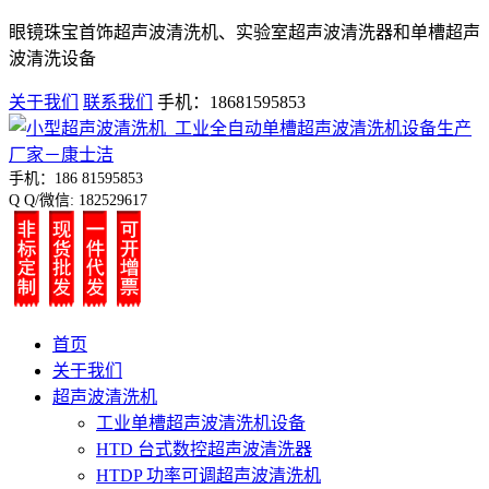
眼镜珠宝首饰超声波清洗机、实验室超声波清洗器和单槽超声
波清洗设备
关于我们
联系我们
手机：18681595853
手机：186 81595853
Q Q/微信: 182529617
首页
关于我们
超声波清洗机
工业单槽超声波清洗机设备
HTD 台式数控超声波清洗器
HTDP 功率可调超声波清洗机