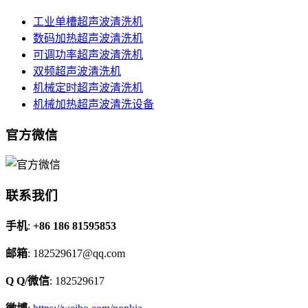
工业单槽超声波清洗机
数码加热超声波清洗机
可调功率超声波清洗机
双频超声波清洗机
机械定时超声波清洗机
机械加热超声波清洗设备
官方微信
联系我们
手机
:
+86 186 81595853
邮箱
: 182529617@qq.com
Q Q/微信
: 182529617