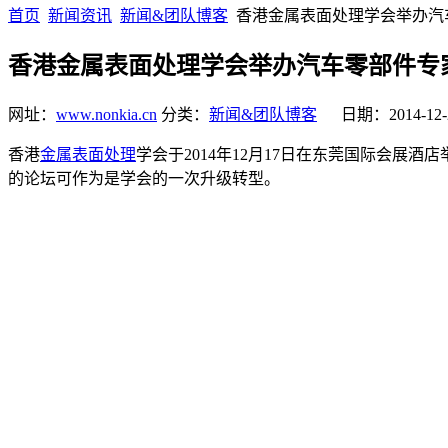
首页
新闻资讯
新闻&团队博客
香港金属表面处理学会举办汽
香港金属表面处理学会举办汽车零部件专
网址：
www.nonkia.cn
分类：
新闻&团队博客
日期：2014-12-
香港
金属表面处理
学会于2014年12月17日在东莞国际会
的论坛可作为是学会的一次升级转型。