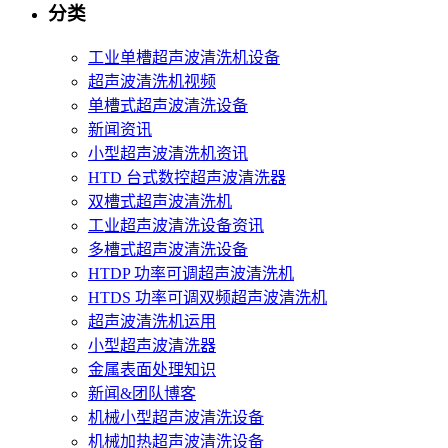
分类
工业单槽超声波清洗机设备
超声波清洗机视频
单槽式超声波清洗设备
新闻资讯
小型超声波清洗机资讯
HTD 台式数控超声波清洗器
双槽式超声波清洗机
工业超声波清洗设备资讯
多槽式超声波清洗设备
HTDP 功率可调超声波清洗机
HTDS 功率可调双频超声波清洗机
超声波清洗机运用
小型超声波清洗器
金属表面处理知识
新闻&团队博客
机械小型超声波清洗设备
机械加热超声波清洗设备