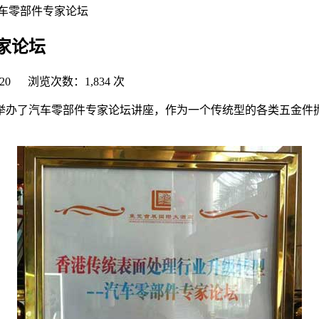
车零部件专家论坛
家论坛
20 浏览次数：1,834 次
展酒店举办了汽车零部件专家论坛讲座，作为一个传统型的各类五金