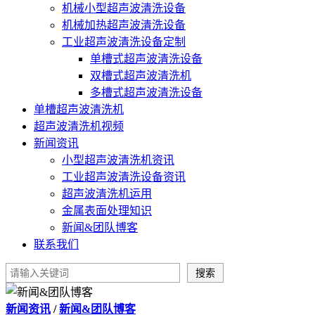
机械小型超声波清洗设备
机械加热超声波清洗设备
工业超声波清洗设备定制
单槽式超声波清洗设备
双槽式超声波清洗机
多槽式超声波清洗设备
单槽超声波清洗机
超声波清洗机视频
新闻资讯
小型超声波清洗机资讯
工业超声波清洗设备资讯
超声波清洗机运用
金属表面处理知识
新闻&团队博客
联系我们
新闻资讯
/
新闻&团队博客