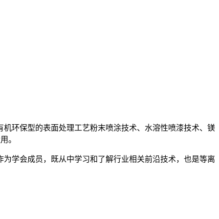
机环保型的表面处理工艺粉末喷涂技术、水溶性喷漆技术、镁
运用。
作为学会成员，既从中学习和了解行业相关前沿技术，也是等离