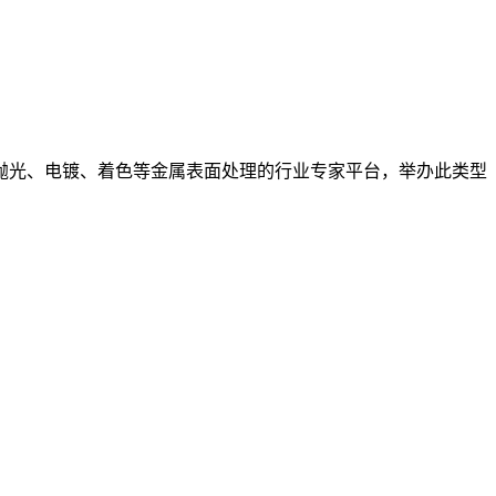
件抛光、电镀、着色等金属表面处理的行业专家平台，举办此类型