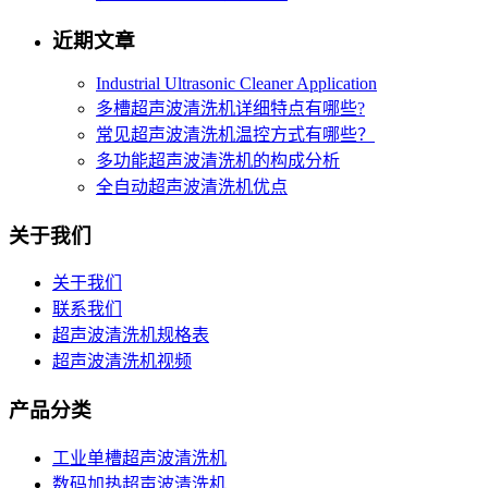
近期文章
Industrial Ultrasonic Cleaner Application
多槽超声波清洗机详细特点有哪些?
常见超声波清洗机温控方式有哪些？
多功能超声波清洗机的构成分析
全自动超声波清洗机优点
关于我们
关于我们
联系我们
超声波清洗机规格表
超声波清洗机视频
产品分类
工业单槽超声波清洗机
数码加热超声波清洗机