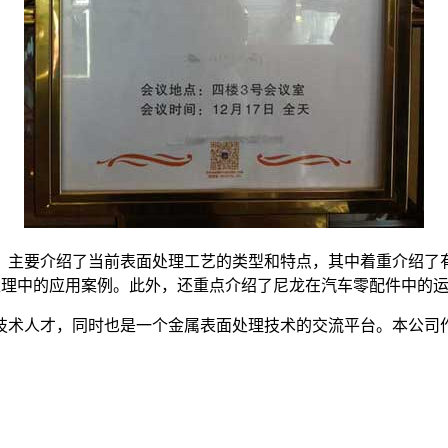
主要介绍了当前表面处理工艺的类型和特点，其中着重介绍了有
面处理中的应用案例。此外，还重点介绍了尼龙在汽车零配件中的
技术人才，同时也是一个金属表面处理技术的交流平台。本公司