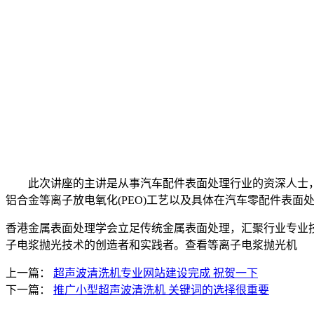
此次讲座的主讲是从事汽车配件表面处理行业的资深人士，
铝合金等离子放电氧化(PEO)工艺以及具体在汽车零配件表
香港金属表面处理学会立足传统金属表面处理，汇聚行业专业
子电浆抛光技术的创造者和实践者。查看等离子电浆抛光机
上一篇：
超声波清洗机专业网站建设完成 祝贺一下
下一篇：
推广小型超声波清洗机 关键词的选择很重要